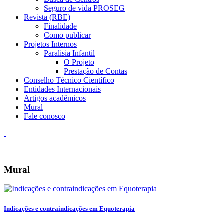
Seguro de vida PROSEG
Revista (RBE)
Finalidade
Como publicar
Projetos Internos
Paralisia Infantil
O Projeto
Prestação de Contas
Conselho Técnico Científico
Entidades Internacionais
Artigos acadêmicos
Mural
Fale conosco
Mural
Indicações e contraindicações em Equoterapia