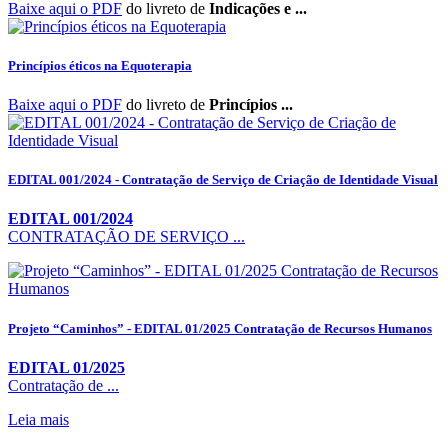
Baixe aqui o PDF
do livreto de
Indicações e ...
Princípios éticos na Equoterapia
Baixe aqui o PDF
do livreto de
Princípios ...
EDITAL 001/2024 - Contratação de Serviço de Criação de Identidade Visual
EDITAL 001/2024
CONTRATAÇÃO DE SERVIÇO ...
Projeto “Caminhos” - EDITAL 01/2025 Contratação de Recursos Humanos
EDITAL 01/2025
Contratação de ...
Leia mais