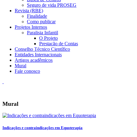
Seguro de vida PROSEG
Revista (RBE)
Finalidade
Como publicar
Projetos Internos
Paralisia Infantil
O Projeto
Prestação de Contas
Conselho Técnico Científico
Entidades Internacionais
Artigos acadêmicos
Mural
Fale conosco
Mural
Indicações e contraindicações em Equoterapia