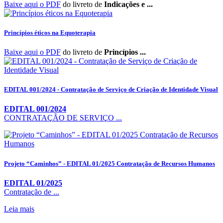
Baixe aqui o PDF
do livreto de
Indicações e ...
Princípios éticos na Equoterapia
Baixe aqui o PDF
do livreto de
Princípios ...
EDITAL 001/2024 - Contratação de Serviço de Criação de Identidade Visual
EDITAL 001/2024
CONTRATAÇÃO DE SERVIÇO ...
Projeto “Caminhos” - EDITAL 01/2025 Contratação de Recursos Humanos
EDITAL 01/2025
Contratação de ...
Leia mais