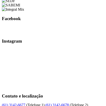
Facebook
Instagram
Contato e localização
(61)
3142-6677
(Telefone 1)
(61)
3142-6678
(Telefone 2)