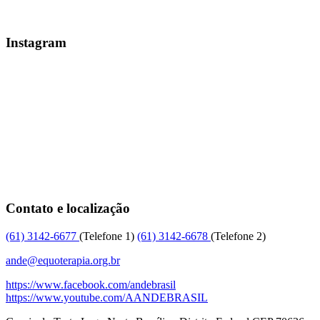
Instagram
Contato e localização
(61)
3142-6677
(Telefone 1)
(61)
3142-6678
(Telefone 2)
ande@equoterapia.org.br
https://www.facebook.com/andebrasil
https://www.youtube.com/AANDEBRASIL