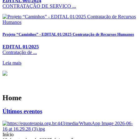
EDITAL 001/2024
CONTRATAÇÃO DE SERVIÇO ...
Projeto “Caminhos” - EDITAL 01/2025 Contratação de Recursos Humanos
EDITAL 01/2025
Contratação de ...
Leia mais
Home
Últimos eventos
Início