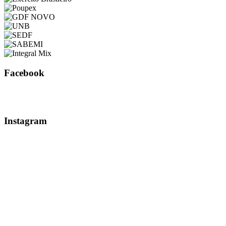
Facebook
Instagram