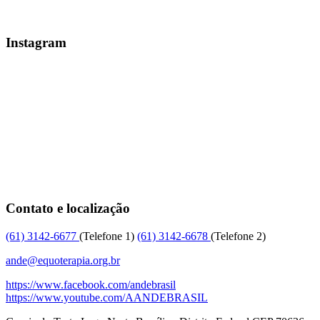
Instagram
Contato e localização
(61)
3142-6677
(Telefone 1)
(61)
3142-6678
(Telefone 2)
ande@equoterapia.org.br
https://www.facebook.com/andebrasil
https://www.youtube.com/AANDEBRASIL