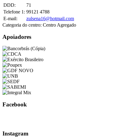
DDD:
71
Telefone 1:
99121 4788
E-mail:
zulsena16@hotmail.com
Categoria do centro:
Centro Agregado
Apoiadores
Facebook
Instagram