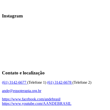
Instagram
Contato e localização
(61)
3142-6677
(Telefone 1)
(61)
3142-6678
(Telefone 2)
ande@equoterapia.org.br
https://www.facebook.com/andebrasil
https://www.youtube.com/AANDEBRASIL