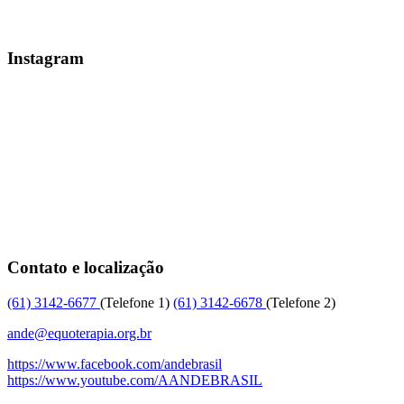
Instagram
Contato e localização
(61)
3142-6677
(Telefone 1)
(61)
3142-6678
(Telefone 2)
ande@equoterapia.org.br
https://www.facebook.com/andebrasil
https://www.youtube.com/AANDEBRASIL