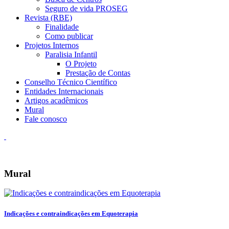
Seguro de vida PROSEG
Revista (RBE)
Finalidade
Como publicar
Projetos Internos
Paralisia Infantil
O Projeto
Prestação de Contas
Conselho Técnico Científico
Entidades Internacionais
Artigos acadêmicos
Mural
Fale conosco
Mural
Indicações e contraindicações em Equoterapia