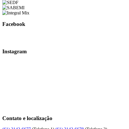
Facebook
Instagram
Contato e localização