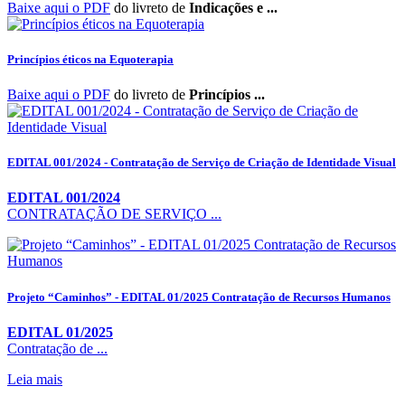
Baixe aqui o PDF
do livreto de
Indicações e ...
Princípios éticos na Equoterapia
Baixe aqui o PDF
do livreto de
Princípios ...
EDITAL 001/2024 - Contratação de Serviço de Criação de Identidade Visual
EDITAL 001/2024
CONTRATAÇÃO DE SERVIÇO ...
Projeto “Caminhos” - EDITAL 01/2025 Contratação de Recursos Humanos
EDITAL 01/2025
Contratação de ...
Leia mais