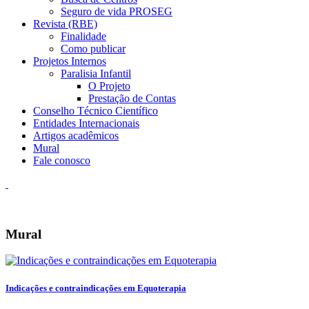
Seguro de vida PROSEG
Revista (RBE)
Finalidade
Como publicar
Projetos Internos
Paralisia Infantil
O Projeto
Prestação de Contas
Conselho Técnico Científico
Entidades Internacionais
Artigos acadêmicos
Mural
Fale conosco
Mural
Indicações e contraindicações em Equoterapia