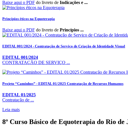
Baixe aqui o PDF
do livreto de
Indicações e ...
Princípios éticos na Equoterapia
Baixe aqui o PDF
do livreto de
Princípios ...
EDITAL 001/2024 - Contratação de Serviço de Criação de Identidade Visual
EDITAL 001/2024
CONTRATAÇÃO DE SERVIÇO ...
Projeto “Caminhos” - EDITAL 01/2025 Contratação de Recursos Humanos
EDITAL 01/2025
Contratação de ...
Leia mais
8º Curso Básico de Equoterapia do Rio de 