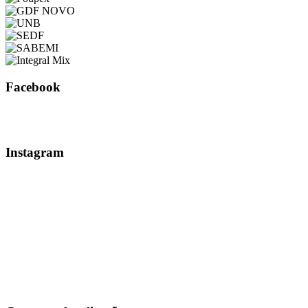
Facebook
Instagram