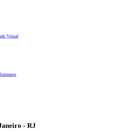
Janeiro - RJ