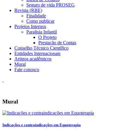
Seguro de vida PROSEG
Revista (RBE)
Finalidade
Como publicar
Projetos Internos
Paralisia Infantil
O Projeto
Prestação de Contas
Conselho Técnico Científico
Entidades Internacionais
Artigos acadêmicos
Mural
Fale conosco
Mural
Indicações e contraindicações em Equoterapia