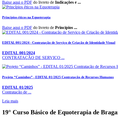
Baixe aqui o PDF
do livreto de
Indicações e ...
Princípios éticos na Equoterapia
Baixe aqui o PDF
do livreto de
Princípios ...
EDITAL 001/2024 - Contratação de Serviço de Criação de Identidade Visual
EDITAL 001/2024
CONTRATAÇÃO DE SERVIÇO ...
Projeto “Caminhos” - EDITAL 01/2025 Contratação de Recursos Humanos
EDITAL 01/2025
Contratação de ...
Leia mais
19° Curso Básico de Equoterapia de Bragan