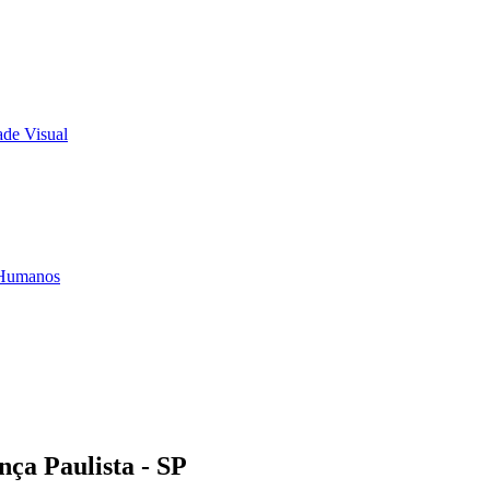
ça Paulista - SP