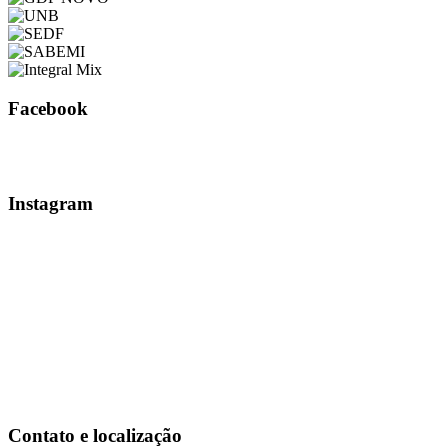
Facebook
Instagram
Contato e localização