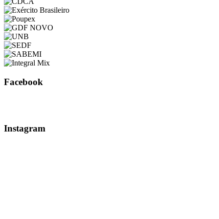
Facebook
Instagram