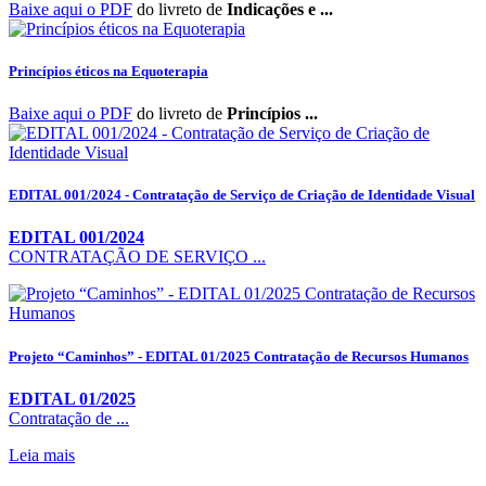
Baixe aqui o PDF
do livreto de
Indicações e ...
Princípios éticos na Equoterapia
Baixe aqui o PDF
do livreto de
Princípios ...
EDITAL 001/2024 - Contratação de Serviço de Criação de Identidade Visual
EDITAL 001/2024
CONTRATAÇÃO DE SERVIÇO ...
Projeto “Caminhos” - EDITAL 01/2025 Contratação de Recursos Humanos
EDITAL 01/2025
Contratação de ...
Leia mais