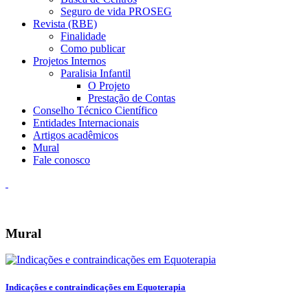
Seguro de vida PROSEG
Revista (RBE)
Finalidade
Como publicar
Projetos Internos
Paralisia Infantil
O Projeto
Prestação de Contas
Conselho Técnico Científico
Entidades Internacionais
Artigos acadêmicos
Mural
Fale conosco
Mural
Indicações e contraindicações em Equoterapia