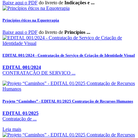
Baixe aqui o PDF
do livreto de
Indicações e ...
Princípios éticos na Equoterapia
Baixe aqui o PDF
do livreto de
Princípios ...
EDITAL 001/2024 - Contratação de Serviço de Criação de Identidade Visual
EDITAL 001/2024
CONTRATAÇÃO DE SERVIÇO ...
Projeto “Caminhos” - EDITAL 01/2025 Contratação de Recursos Humanos
EDITAL 01/2025
Contratação de ...
Leia mais