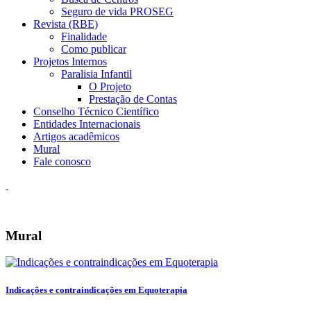
Seguro de vida PROSEG
Revista (RBE)
Finalidade
Como publicar
Projetos Internos
Paralisia Infantil
O Projeto
Prestação de Contas
Conselho Técnico Científico
Entidades Internacionais
Artigos acadêmicos
Mural
Fale conosco
Mural
Indicações e contraindicações em Equoterapia