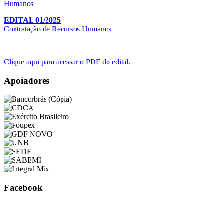
EDITAL 01/2025
Contratação de Recursos Humanos
Clique aqui para acessar o PDF do edital.
Apoiadores
Facebook