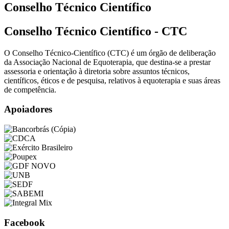
Conselho Técnico Científico
Conselho Técnico Científico - CTC
O Conselho Técnico-Científico (CTC) é um órgão de deliberação
da Associação Nacional de Equoterapia, que destina-se a prestar
assessoria e orientação à diretoria sobre assuntos técnicos,
científicos, éticos e de pesquisa, relativos à equoterapia e suas áreas
de competência.
Apoiadores
Facebook