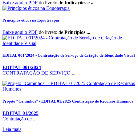
Baixe aqui o PDF
do livreto de
Indicações e ...
Princípios éticos na Equoterapia
Baixe aqui o PDF
do livreto de
Princípios ...
EDITAL 001/2024 - Contratação de Serviço de Criação de Identidade Visual
EDITAL 001/2024
CONTRATAÇÃO DE SERVIÇO ...
Projeto “Caminhos” - EDITAL 01/2025 Contratação de Recursos Humanos
EDITAL 01/2025
Contratação de ...
Leia mais