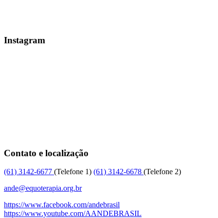
Instagram
Contato e localização
(61)
3142-6677
(Telefone 1)
(61)
3142-6678
(Telefone 2)
ande@equoterapia.org.br
https://www.facebook.com/andebrasil
https://www.youtube.com/AANDEBRASIL