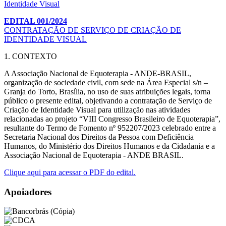
EDITAL 001/2024
CONTRATAÇÃO DE SERVIÇO DE CRIAÇÃO DE
IDENTIDADE VISUAL
1. CONTEXTO
A Associação Nacional de Equoterapia - ANDE-BRASIL,
organização de sociedade civil, com sede na Área Especial s/n –
Granja do Torto, Brasília, no uso de suas atribuições legais, torna
público o presente edital, objetivando a contratação de Serviço de
Criação de Identidade Visual para utilização nas atividades
relacionadas ao projeto “VIII Congresso Brasileiro de Equoterapia”,
resultante do Termo de Fomento nº 952207/2023 celebrado entre a
Secretaria Nacional dos Direitos da Pessoa com Deficiência
Humanos, do Ministério dos Direitos Humanos e da Cidadania e a
Associação Nacional de Equoterapia - ANDE BRASIL.
Clique aqui para acessar o PDF do edital.
Apoiadores