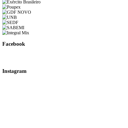
Facebook
Instagram