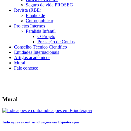
Seguro de vida PROSEG
Revista (RBE)
Finalidade
Como publicar
Projetos Internos
Paralisia Infantil
O Projeto
Prestação de Contas
Conselho Técnico Científico
Entidades Internacionais
Artigos acadêmicos
Mural
Fale conosco
Mural
Indicações e contraindicações em Equoterapia