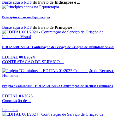
Baixe aqui o PDF
do livreto de
Indicações e ...
Princípios éticos na Equoterapia
Baixe aqui o PDF
do livreto de
Princípios ...
EDITAL 001/2024 - Contratação de Serviço de Criação de Identidade Visual
EDITAL 001/2024
CONTRATAÇÃO DE SERVIÇO ...
Projeto “Caminhos” - EDITAL 01/2025 Contratação de Recursos Humanos
EDITAL 01/2025
Contratação de ...
Leia mais