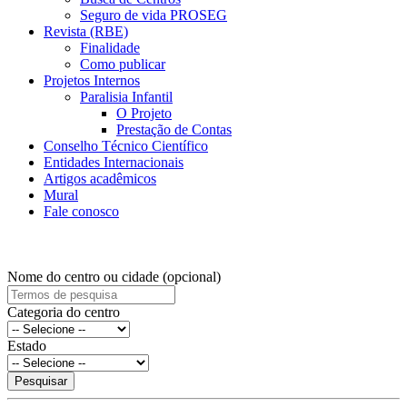
Seguro de vida PROSEG
Revista (RBE)
Finalidade
Como publicar
Projetos Internos
Paralisia Infantil
O Projeto
Prestação de Contas
Conselho Técnico Científico
Entidades Internacionais
Artigos acadêmicos
Mural
Fale conosco
Nome do centro ou cidade (opcional)
Categoria do centro
Estado
Pesquisar