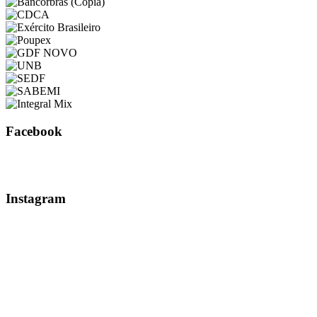
Facebook
Instagram