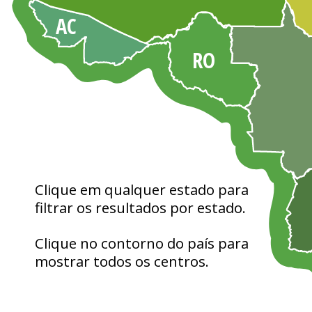
AC
RO
Clique em qualquer estado para 
filtrar os resultados por estado.
Clique no contorno do país para 
mostrar todos os centros.